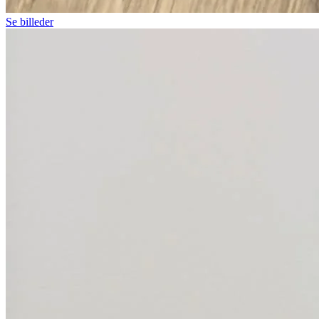
Se billeder