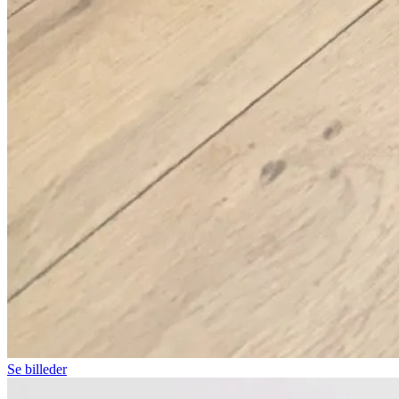
Se billeder